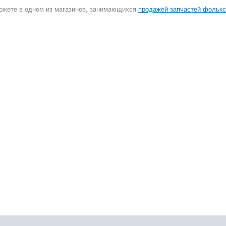
жете в одном из магазинов, занимающихся
продажей запчастей фолькс