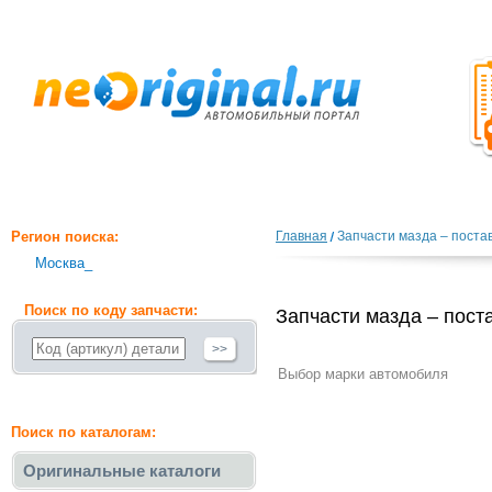
Регион поиска:
Главная
Запчасти мазда – поста
Москва_
Поиск по коду запчасти:
Запчасти мазда – пост
>>
Выбор марки автомобиля
Поиск по каталогам:
Оригинальные каталоги