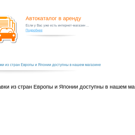
Автокаталог в аренду
Если у Вас уже есть интернет-магазин ...
Подробнее
вки из стран Европы и Японии доступны в нашем магазине
авки из стран Европы и Японии доступны в нашем ма