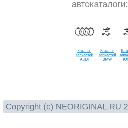
автокаталоги:
Каталог
Каталог
Кат
запчастей
запчастей
запч
AUDI
BMW
HO
Copyright (c) NEORIGINAL.RU 20