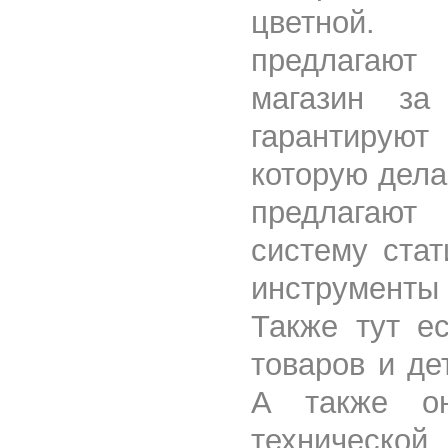
цветной.
предлагают
магазин за
гарантируют
которую дела
предлагают 
систему стат
инструмент
Также тут ес
товаров и де
А также он
технической